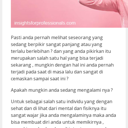
Pasti anda pernah melihat seseorang yang
sedang berpikir sangat panjang atau yang
terlalu berlebihan ? dan yang anda pikirkan itu
merupakan salah satu hal yang bisa terjadi
sekarang , mungkin dengan hal ini anda pernah
terjadi pada saat di masa lalu dan sangat di
cemaskan sampai saat ini ?
Apakah mungkin anda sedang mengalami nya ?
Untuk sebagai salah satu individu yang dengan
sehat dan di lihat dari mental dan fisiknya itu
sangat wajar jika anda mengalaminya maka anda
bisa membuat diri anda untuk memikirnya ,