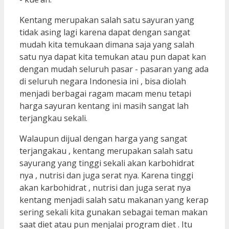
Kentang merupakan salah satu sayuran yang
tidak asing lagi karena dapat dengan sangat
mudah kita temukaan dimana saja yang salah
satu nya dapat kita temukan atau pun dapat kan
dengan mudah seluruh pasar - pasaran yang ada
di seluruh negara Indonesia ini , bisa diolah
menjadi berbagai ragam macam menu tetapi
harga sayuran kentang ini masih sangat lah
terjangkau sekali.
Walaupun dijual dengan harga yang sangat
terjangakau , kentang merupakan salah satu
sayurang yang tinggi sekali akan karbohidrat
nya , nutrisi dan juga serat nya. Karena tinggi
akan karbohidrat , nutrisi dan juga serat nya
kentang menjadi salah satu makanan yang kerap
sering sekali kita gunakan sebagai teman makan
saat diet atau pun menjalai program diet . Itu