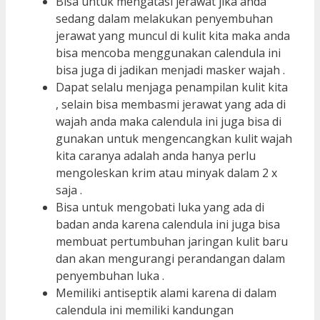
Bisa untuk mengatasi jerawat jika anda
sedang dalam melakukan penyembuhan
jerawat yang muncul di kulit kita maka anda
bisa mencoba menggunakan calendula ini
bisa juga di jadikan menjadi masker wajah .
Dapat selalu menjaga penampilan kulit kita
, selain bisa membasmi jerawat yang ada di
wajah anda maka calendula ini juga bisa di
gunakan untuk mengencangkan kulit wajah
kita caranya adalah anda hanya perlu
mengoleskan krim atau minyak dalam 2 x
saja .
Bisa untuk mengobati luka yang ada di
badan anda karena calendula ini juga bisa
membuat pertumbuhan jaringan kulit baru
dan akan mengurangi perandangan dalam
penyembuhan luka .
Memiliki antiseptik alami karena di dalam
calendula ini memiliki kandungan