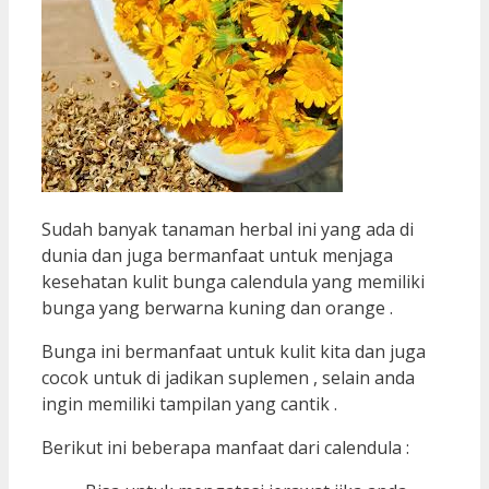
Sudah banyak tanaman herbal ini yang ada di
dunia dan juga bermanfaat untuk menjaga
kesehatan kulit bunga calendula yang memiliki
bunga yang berwarna kuning dan orange .
Bunga ini bermanfaat untuk kulit kita dan juga
cocok untuk di jadikan suplemen , selain anda
ingin memiliki tampilan yang cantik .
Berikut ini beberapa manfaat dari calendula :