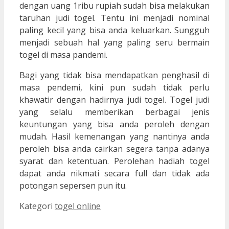
dengan uang 1ribu rupiah sudah bisa melakukan
taruhan judi togel. Tentu ini menjadi nominal
paling kecil yang bisa anda keluarkan. Sungguh
menjadi sebuah hal yang paling seru bermain
togel di masa pandemi.
Bagi yang tidak bisa mendapatkan penghasil di
masa pendemi, kini pun sudah tidak perlu
khawatir dengan hadirnya judi togel. Togel judi
yang selalu memberikan berbagai jenis
keuntungan yang bisa anda peroleh dengan
mudah. Hasil kemenangan yang nantinya anda
peroleh bisa anda cairkan segera tanpa adanya
syarat dan ketentuan. Perolehan hadiah togel
dapat anda nikmati secara full dan tidak ada
potongan sepersen pun itu.
Kategori
togel online