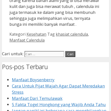
orang karena bahan alami yang di bisa merawar
kulit dan juga bisa merawat tubuh , calendula ini
juga termasuk ke dalam yang bisa membunuh
sehingga juga melimpahkan virus, ternyata
bunga ini memiliki banyak manfaat .
Kategori
Kesehatan
Tag
khasiat calendula
,
Manfaat Calendula
Cari untuk:
Pos-pos Terbaru
Manfaat Boysenberry
Cara Untuk Pijat Wajah Agar Dapat Meredakan
Stress
Manfaat Dari Temulawak
5 Fakta Togel Hongkong yang Wajib Anda Tahu
Jangan panik! ini beberapa cara menghilangkan