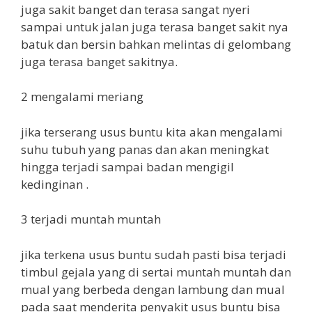
juga sakit banget dan terasa sangat nyeri
sampai untuk jalan juga terasa banget sakit nya
batuk dan bersin bahkan melintas di gelombang
juga terasa banget sakitnya.
2 mengalami meriang
jika terserang usus buntu kita akan mengalami
suhu tubuh yang panas dan akan meningkat
hingga terjadi sampai badan mengigil
kedinginan .
3 terjadi muntah muntah
jika terkena usus buntu sudah pasti bisa terjadi
timbul gejala yang di sertai muntah muntah dan
mual yang berbeda dengan lambung dan mual
pada saat menderita penyakit usus buntu bisa