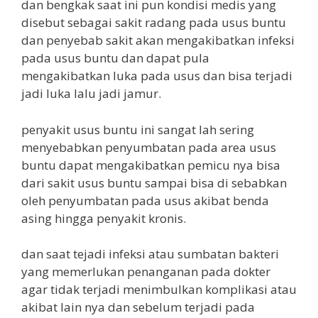
dan bengkak saat ini pun kondisi medis yang
disebut sebagai sakit radang pada usus buntu
dan penyebab sakit akan mengakibatkan infeksi
pada usus buntu dan dapat pula
mengakibatkan luka pada usus dan bisa terjadi
jadi luka lalu jadi jamur.
penyakit usus buntu ini sangat lah sering
menyebabkan penyumbatan pada area usus
buntu dapat mengakibatkan pemicu nya bisa
dari sakit usus buntu sampai bisa di sebabkan
oleh penyumbatan pada usus akibat benda
asing hingga penyakit kronis.
dan saat tejadi infeksi atau sumbatan bakteri
yang memerlukan penanganan pada dokter
agar tidak terjadi menimbulkan komplikasi atau
akibat lain nya dan sebelum terjadi pada