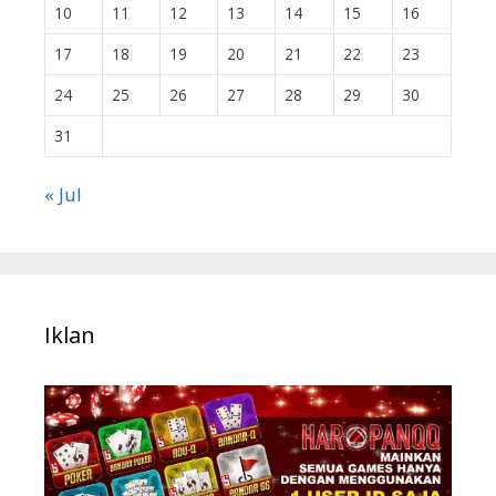
10
11
12
13
14
15
16
17
18
19
20
21
22
23
24
25
26
27
28
29
30
31
« Jul
Iklan