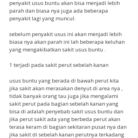
penyakit usus buntu akan bisa menjadi lebih
parah dan biasa nya juga ada beberapa
penyakit lagi yang muncul.
sebelum penyakit usus ini akan menjadi lebih
biasa nya akan parah ini lah beberapa keluhan
yang mengakibatkan sakit usus buntu .
1 terjadi pada sakit perut sebelah kanan
usus buntu yang berada di bawah perut kita
jika sakit akan merasakan denyut di area nya ,
tidak banyak orang tau juga jika mengalami
sakit perut pada bagian sebelah kanan yang
bisa di adalah penyebab sakit usus buntu dan
jika perut sakit ada yang berbeda perut akan
terasa keram di bagian sekitaran pusat nya dan
jika sakit di sebelah kanan perutnya terkadang