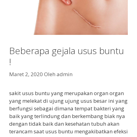
Beberapa gejala usus buntu
!
Maret 2, 2020
Oleh
admin
sakit usus buntu yang merupakan organ organ
yang melekat di ujung ujung usus besar ini yang
berfungsi sebagai dimana tempat bakteri yang
baik yang terlindung dan berkembang biak nya
dengan tidak baik dan kesehatan tubuh akan
terancam saat usus buntu mengakibatkan efeksi