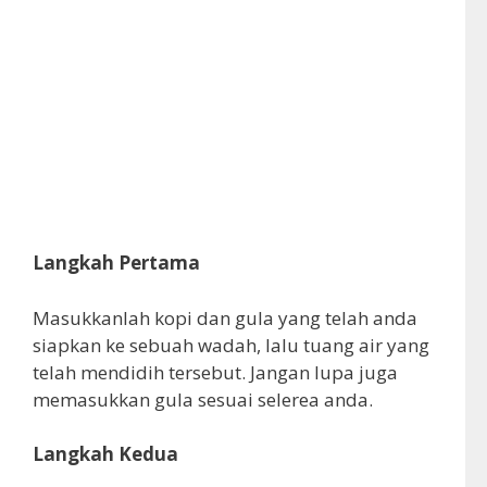
Langkah Pertama
Masukkanlah kopi dan gula yang telah anda
siapkan ke sebuah wadah, lalu tuang air yang
telah mendidih tersebut. Jangan lupa juga
memasukkan gula sesuai selerea anda.
Langkah Kedua