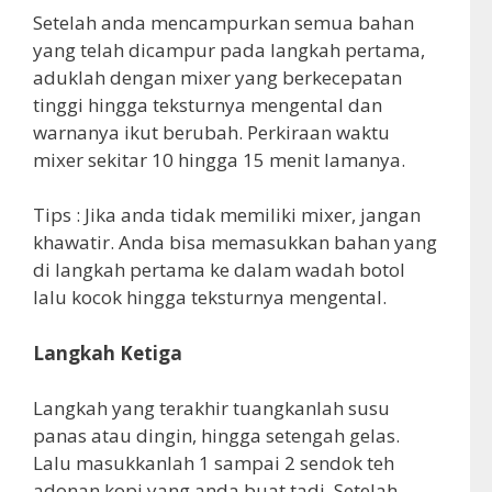
Setelah anda mencampurkan semua bahan
yang telah dicampur pada langkah pertama,
aduklah dengan mixer yang berkecepatan
tinggi hingga teksturnya mengental dan
warnanya ikut berubah. Perkiraan waktu
mixer sekitar 10 hingga 15 menit lamanya.
Tips : Jika anda tidak memiliki mixer, jangan
khawatir. Anda bisa memasukkan bahan yang
di langkah pertama ke dalam wadah botol
lalu kocok hingga teksturnya mengental.
Langkah Ketiga
Langkah yang terakhir tuangkanlah susu
panas atau dingin, hingga setengah gelas.
Lalu masukkanlah 1 sampai 2 sendok teh
adonan kopi yang anda buat tadi. Setelah