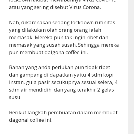
atau yang sering disebut Virus Corona.
Nah, dikarenakan sedang lockdown rutinitas
yang dilakukan olah orang orang ialah
memasak. Mereka pun tak ingin ribet dan
memasak yang susah susah. Sehingga mereka
pun membuat dalgona coffee ini.
Bahan yang anda perlukan pun tidak ribet
dan gampang di dapatkan yaitu 4 sdm kopi
instan, gula pasir secukupnya sesuai selera, 4
sdm air mendidih, dan yang terakhir 2 gelas
susu.
Berikut langkah pembuatan dalam membuat
dagonal coffee ini.