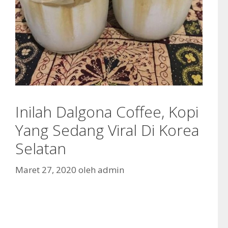
Inilah Dalgona Coffee, Kopi
Yang Sedang Viral Di Korea
Selatan
Maret 27, 2020
oleh
admin