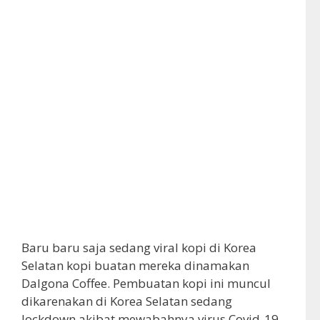
Baru baru saja sedang viral kopi di Korea
Selatan kopi buatan mereka dinamakan
Dalgona Coffee. Pembuatan kopi ini muncul
dikarenakan di Korea Selatan sedang
lockdown akibat mewabahnya virus Covid-19