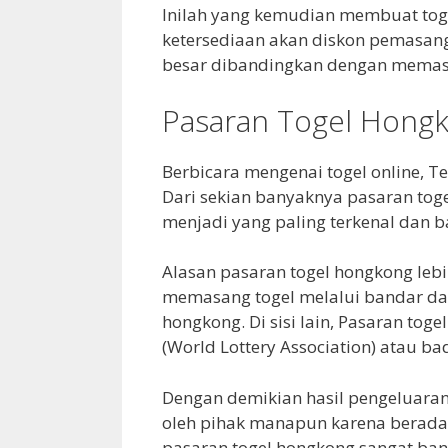
Inilah yang kemudian membuat togel
ketersediaan akan diskon pemasang
besar dibandingkan dengan memasa
Pasaran Togel Hong
Berbicara mengenai togel online, Te
Dari sekian banyaknya pasaran tog
menjadi yang paling terkenal dan 
Alasan pasaran togel hongkong lebi
memasang togel melalui bandar da
hongkong. Di sisi lain, Pasaran tog
(World Lottery Association) atau b
Dengan demikian hasil pengeluaran 
oleh pihak manapun karena berada
pasaran togel hongkong sangat ban