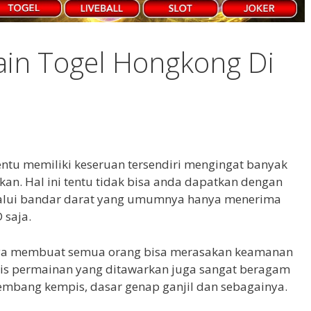
in Togel Hongkong Di
tentu memiliki keseruan tersendiri mengingat banyak
kan. Hal ini tentu tidak bisa anda dapatkan dengan
alui bandar darat yang umumnya hanya menerima
 saja.
nya membuat semua orang bisa merasakan keamanan
nis permainan yang ditawarkan juga sangat beragam
kembang kempis, dasar genap ganjil dan sebagainya.