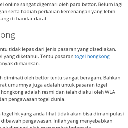
 online sangat digemari oleh para bettor, Belum lagi
an serta hadiah perkalian kemenangan yang lebih
ng di bandar darat.
kong
ntu tidak lepas dari jenis pasaran yang disediakan.
el yang diketahui, Tentu pasaran
togel hongkong
banyak dimainkan.
h diminati oleh bettor tentu sangat beragam. Bahkan
rat umumnya juga adalah untuk pasaran togel
el hongkong adalah resmi dan telah diakui oleh WLA
adan pengawasan togel dunia.
togel hk yang anda lihat tidak akan bisa dimanipulasi
 dibawah pengawasan. Inilah yang menyebabkan
yak diminati oleh masyarakat Indonesia.