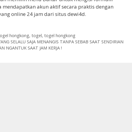
 mendapatkan akun aktif secara praktis dengan
ang online 24 jam dari situs dewi4d.
togel hongkong
,
togel
,
togel hongkong
ANG SELALU SAJA MENANGIS TANPA SEBAB SAAT SENDIRIAN
N NGANTUK SAAT JAM KERJA !