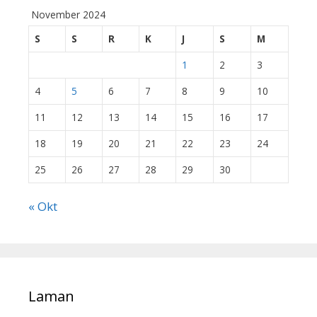
November 2024
S
S
R
K
J
S
M
1
2
3
4
5
6
7
8
9
10
11
12
13
14
15
16
17
18
19
20
21
22
23
24
25
26
27
28
29
30
« Okt
Laman