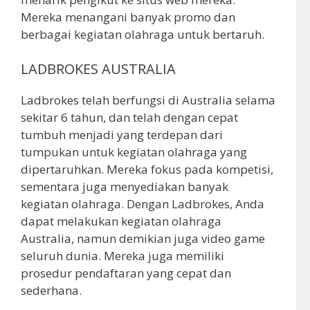
Mereka menangani banyak promo dan
berbagai kegiatan olahraga untuk bertaruh.
LADBROKES AUSTRALIA
Ladbrokes telah berfungsi di Australia selama
sekitar 6 tahun, dan telah dengan cepat
tumbuh menjadi yang terdepan dari
tumpukan untuk kegiatan olahraga yang
dipertaruhkan. Mereka fokus pada kompetisi,
sementara juga menyediakan banyak
kegiatan olahraga. Dengan Ladbrokes, Anda
dapat melakukan kegiatan olahraga
Australia, namun demikian juga video game
seluruh dunia. Mereka juga memiliki
prosedur pendaftaran yang cepat dan
sederhana.