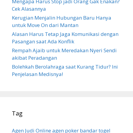
Mengapa Harus Stop jadi Orang Gak Enakan?
:
Cek Alasannya
Kerugian Menjalin Hubungan Baru Hanya
untuk Move On dari Mantan
Alasan Harus Tetap Jaga Komunikasi dengan
Pasangan saat Ada Konflik
Rempah Ajaib untuk Meredakan Nyeri Sendi
akibat Peradangan
Bolehkah Berolahraga saat Kurang Tidur? Ini
Penjelasan Medisnya!
Tag
Agen Judi Online
agen poker
bandar togel