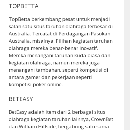
TOPBETTA
TopBetta berkembang pesat untuk menjadi
salah satu situs taruhan olahraga terbesar di
Australia. Tercatat di Perdagangan Pasokan
Australia, misalnya. Pilihan kegiatan taruhan
olahraga mereka benar-benar inovatif.
Mereka menangani taruhan kuda biasa dan
kegiatan olahraga, namun mereka juga
menangani tambahan, seperti kompetisi di
antara gamer dan pekerjaan seperti
kompetisi poker online.
BETEASY
BetEasy adalah item dari 2 berbagai situs
olahraga kegiatan taruhan lainnya, CrownBet
dan William Hillside, bergabung satu sama