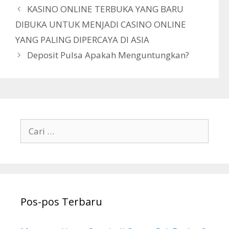
KASINO ONLINE TERBUKA YANG BARU
o
r
DIBUKA UNTUK MENJADI CASINO ONLINE
i
YANG PALING DIPERCAYA DI ASIA
Deposit Pulsa Apakah Menguntungkan?
C
a
r
i
u
n
Pos-pos Terbaru
t
u
k