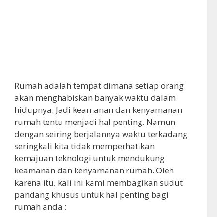
Rumah adalah tempat dimana setiap orang
akan menghabiskan banyak waktu dalam
hidupnya. Jadi keamanan dan kenyamanan
rumah tentu menjadi hal penting. Namun
dengan seiring berjalannya waktu terkadang
seringkali kita tidak memperhatikan
kemajuan teknologi untuk mendukung
keamanan dan kenyamanan rumah. Oleh
karena itu, kali ini kami membagikan sudut
pandang khusus untuk hal penting bagi
rumah anda :