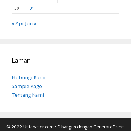
30
31
« Apr
Jun »
Laman
Hubungi Kami
Sample Page
Tentang Kami
© 2022 Ustanasor.com
• Dibangun dengan
GeneratePress