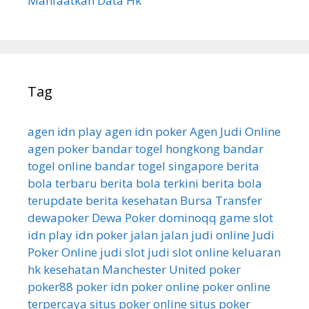
Manfaatkan Data Hk
Tag
agen idn play
agen idn poker
Agen Judi Online
agen poker
bandar togel hongkong
bandar
togel online
bandar togel singapore
berita
bola terbaru
berita bola terkini
berita bola
terupdate
berita kesehatan
Bursa Transfer
dewapoker
Dewa Poker
dominoqq
game slot
idn play
idn poker
jalan jalan
judi online
Judi
Poker Online
judi slot
judi slot online
keluaran
hk
kesehatan
Manchester United
poker
poker88
poker idn
poker online
poker online
terpercaya
situs poker online
situs poker