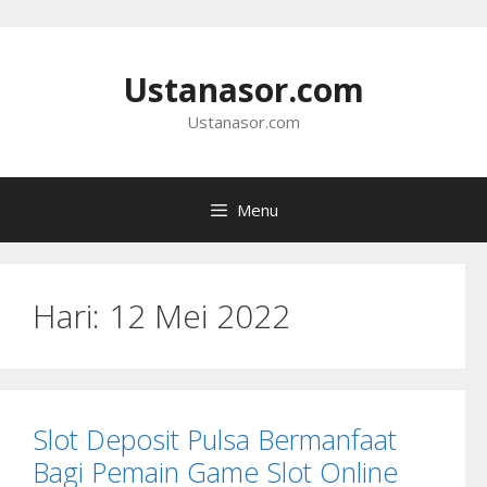
Langsung
ke
isi
Ustanasor.com
Ustanasor.com
Menu
Hari:
12 Mei 2022
Slot Deposit Pulsa Bermanfaat
Bagi Pemain Game Slot Online