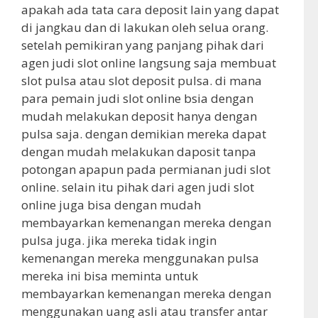
apakah ada tata cara deposit lain yang dapat
di jangkau dan di lakukan oleh selua orang.
setelah pemikiran yang panjang pihak dari
agen judi slot online langsung saja membuat
slot pulsa atau slot deposit pulsa. di mana
para pemain judi slot online bsia dengan
mudah melakukan deposit hanya dengan
pulsa saja. dengan demikian mereka dapat
dengan mudah melakukan daposit tanpa
potongan apapun pada permianan judi slot
online. selain itu pihak dari agen judi slot
online juga bisa dengan mudah
membayarkan kemenangan mereka dengan
pulsa juga. jika mereka tidak ingin
kemenangan mereka menggunakan pulsa
mereka ini bisa meminta untuk
membayarkan kemenangan mereka dengan
menggunakan uang asli atau transfer antar