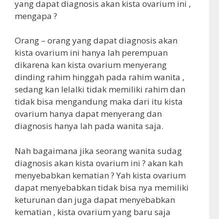
yang dapat diagnosis akan kista ovarium ini ,
mengapa ?
Orang – orang yang dapat diagnosis akan
kista ovarium ini hanya lah perempuan
dikarena kan kista ovarium menyerang
dinding rahim hinggah pada rahim wanita ,
sedang kan lelalki tidak memiliki rahim dan
tidak bisa mengandung maka dari itu kista
ovarium hanya dapat menyerang dan
diagnosis hanya lah pada wanita saja.
Nah bagaimana jika seorang wanita sudag
diagnosis akan kista ovarium ini ? akan kah
menyebabkan kematian ? Yah kista ovarium
dapat menyebabkan tidak bisa nya memiliki
keturunan dan juga dapat menyebabkan
kematian , kista ovarium yang baru saja