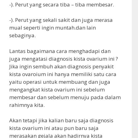
-). Perut yang secara tiba – tiba membesar.
-). Perut yang sekali sakit dan juga merasa
mual seperti ingin muntah.dan lain
sebaginya.
Lantas bagaimana cara menghadapi dan
juga mengatasi diagnosis kista ovarium ini ?
Jika ingin sembuh akan diagnosis penyakit
kista ovaroium ini hanya memiliki satu cara
yaitu operasi untuk membuang dan juga
mengangkat kista ovarium ini sebelum
membesar dan sebelum menuju pada dalam
rahimnya kita.
Akan tetapi jika kalian baru saja diagnosis
kista ovarium ini atau pun baru saja
merasakan gejala akan hadirnya kista