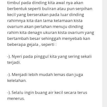
timbul pada dinding kita awal nya akan
berbentuk seperti buliran atau pun serpihan
kecil yang berserakan pada luar dinding
rahimnya kita dan lama kelamaan kista
ovarium akan perlahan menuju dinding
rahim kita denagn ukuran kista ovarium yang
bertambah besar sehinggah menyebab kan
beberapa gejala , seperti :
-). Nyeri pada pinggul kita yang sering sekali
terjadi.
-). Menjadi lebih mudah lemas dan juga
kelelahan.
-). Selalu ingin buang air kecil secara terus
menerus.