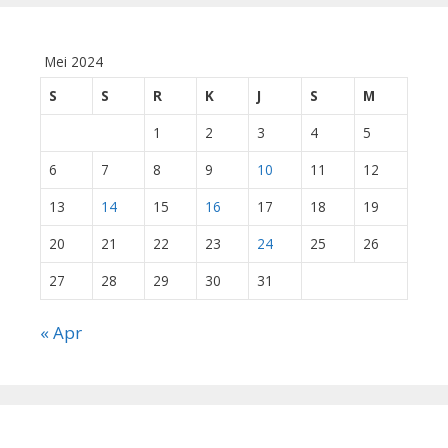
Mei 2024
S
S
R
K
J
S
M
1
2
3
4
5
6
7
8
9
10
11
12
13
14
15
16
17
18
19
20
21
22
23
24
25
26
27
28
29
30
31
« Apr