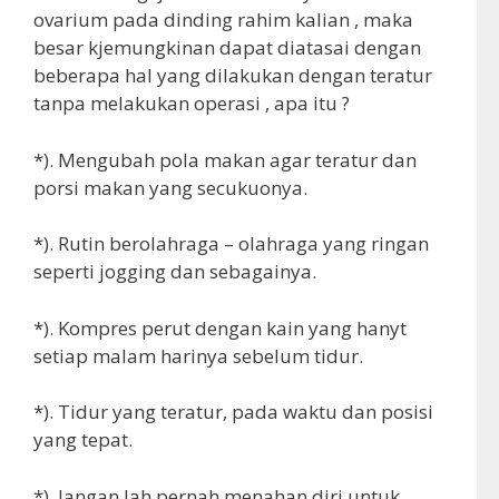
ovarium pada dinding rahim kalian , maka
besar kjemungkinan dapat diatasai dengan
beberapa hal yang dilakukan dengan teratur
tanpa melakukan operasi , apa itu ?
*). Mengubah pola makan agar teratur dan
porsi makan yang secukuonya.
*). Rutin berolahraga – olahraga yang ringan
seperti jogging dan sebagainya.
*). Kompres perut dengan kain yang hanyt
setiap malam harinya sebelum tidur.
*). Tidur yang teratur, pada waktu dan posisi
yang tepat.
*). Jangan lah pernah menahan diri untuk