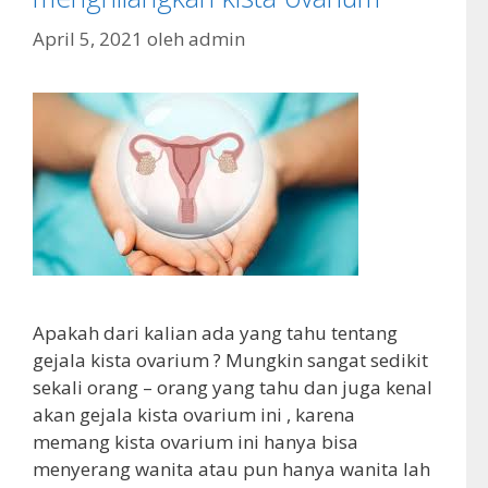
April 5, 2021
oleh
admin
Apakah dari kalian ada yang tahu tentang
gejala kista ovarium ? Mungkin sangat sedikit
sekali orang – orang yang tahu dan juga kenal
akan gejala kista ovarium ini , karena
memang kista ovarium ini hanya bisa
menyerang wanita atau pun hanya wanita lah