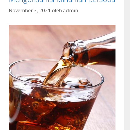
November 3, 2021
oleh
admin