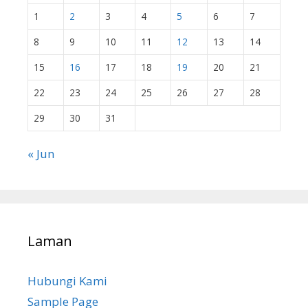
1
2
3
4
5
6
7
8
9
10
11
12
13
14
15
16
17
18
19
20
21
22
23
24
25
26
27
28
29
30
31
« Jun
Laman
Hubungi Kami
Sample Page