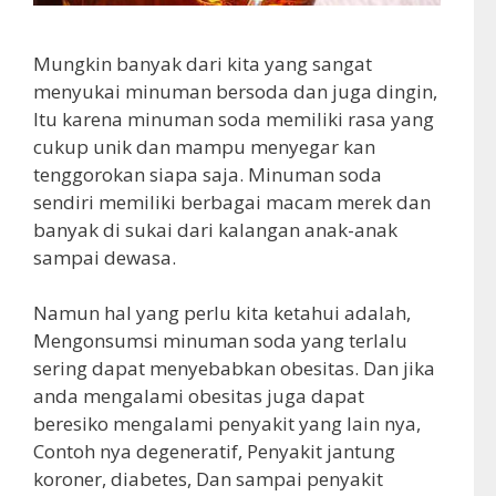
Mungkin banyak dari kita yang sangat
menyukai minuman bersoda dan juga dingin,
Itu karena minuman soda memiliki rasa yang
cukup unik dan mampu menyegar kan
tenggorokan siapa saja. Minuman soda
sendiri memiliki berbagai macam merek dan
banyak di sukai dari kalangan anak-anak
sampai dewasa.
Namun hal yang perlu kita ketahui adalah,
Mengonsumsi minuman soda yang terlalu
sering dapat menyebabkan obesitas. Dan jika
anda mengalami obesitas juga dapat
beresiko mengalami penyakit yang lain nya,
Contoh nya degeneratif, Penyakit jantung
koroner, diabetes, Dan sampai penyakit