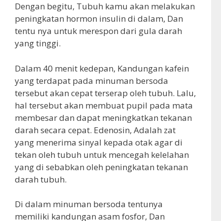
Dengan begitu, Tubuh kamu akan melakukan
peningkatan hormon insulin di dalam, Dan
tentu nya untuk merespon dari gula darah
yang tinggi.
Dalam 40 menit kedepan, Kandungan kafein
yang terdapat pada minuman bersoda
tersebut akan cepat terserap oleh tubuh. Lalu,
hal tersebut akan membuat pupil pada mata
membesar dan dapat meningkatkan tekanan
darah secara cepat. Edenosin, Adalah zat
yang menerima sinyal kepada otak agar di
tekan oleh tubuh untuk mencegah kelelahan
yang di sebabkan oleh peningkatan tekanan
darah tubuh.
Di dalam minuman bersoda tentunya
memiliki kandungan asam fosfor, Dan