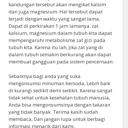
kandungan tersebut akan mengikat kalsim
dan juga magnesium. Hal tersebut dapat
terjadi dengan waktu yang sangat lama,
Dapat di perkirakan 1 jam lamanya. zat
kalsium, magnesium dalam tubuh kita dapat
mempengaruhi metabolisme zat gizi pada
tubuh kita. Karena itu lah, Jika zat yang di
dalam tubuh semakin berkurang akan dapat
membuat gangguan pada sistem pencernaan.
Sebaiknya bagi anda yang suka
mengonsumsi minuman bersoda, Lebih baik
di kurangi sedikit demi sedikit. Karena sangat
tidak sehat untuk kesehatan tubuh manusia,
Anda bisa mengonsumsinya dengan takaran
yang tidak banyak. Terima kasih sudah
membaca, Dan jangan lupa untuk berbagi
informasi menarik dari kami.