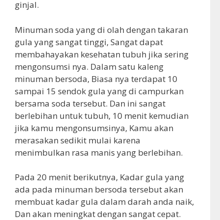
ginjal.
Minuman soda yang di olah dengan takaran
gula yang sangat tinggi, Sangat dapat
membahayakan kesehatan tubuh jika sering
mengonsumsi nya. Dalam satu kaleng
minuman bersoda, Biasa nya terdapat 10
sampai 15 sendok gula yang di campurkan
bersama soda tersebut. Dan ini sangat
berlebihan untuk tubuh, 10 menit kemudian
jika kamu mengonsumsinya, Kamu akan
merasakan sedikit mulai karena
menimbulkan rasa manis yang berlebihan.
Pada 20 menit berikutnya, Kadar gula yang
ada pada minuman bersoda tersebut akan
membuat kadar gula dalam darah anda naik,
Dan akan meningkat dengan sangat cepat.