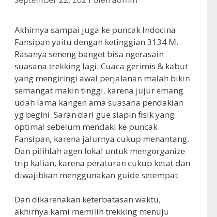
Akhirnya sampai juga ke puncak Indocina
Fansipan yaitu dengan ketinggian 3134 M.
Rasanya seneng banget bisa ngerasain
suasana trekking lagi. Cuaca gerimis & kabut
yang mengiringi awal perjalanan malah bikin
semangat makin tinggi, karena jujur emang
udah lama kangen ama suasana pendakian
yg begini. Saran dari gue siapin fisik yang
optimal sebelum mendaki ke puncak
Fansipan, karena jalurnya cukup menantang.
Dan pilihlah agen lokal untuk mengorganize
trip kalian, karena peraturan cukup ketat dan
diwajibkan menggunakan guide setempat.
Dan dikarenakan keterbatasan waktu,
akhirnya kami memilih trekking menuju