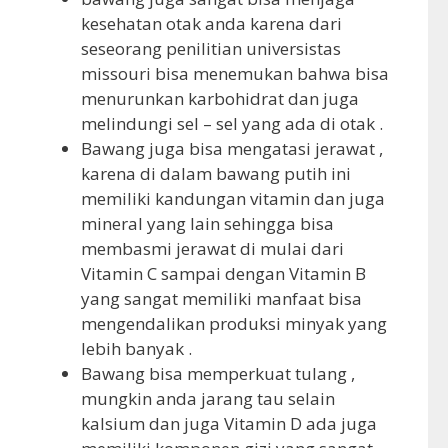
kesehatan otak anda karena dari
seseorang penilitian universistas
missouri bisa menemukan bahwa bisa
menurunkan karbohidrat dan juga
melindungi sel – sel yang ada di otak .
Bawang juga bisa mengatasi jerawat ,
karena di dalam bawang putih ini
memiliki kandungan vitamin dan juga
mineral yang lain sehingga bisa
membasmi jerawat di mulai dari
Vitamin C sampai dengan Vitamin B
yang sangat memiliki manfaat bisa
mengendalikan produksi minyak yang
lebih banyak .
Bawang bisa memperkuat tulang ,
mungkin anda jarang tau selain
kalsium dan juga Vitamin D ada juga