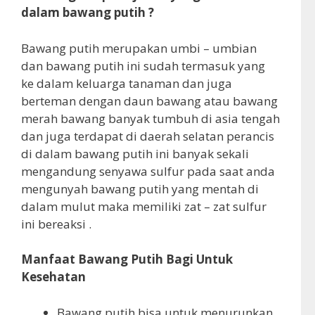
dalam bawang putih ?
Bawang putih merupakan umbi – umbian
dan bawang putih ini sudah termasuk yang
ke dalam keluarga tanaman dan juga
berteman dengan daun bawang atau bawang
merah bawang banyak tumbuh di asia tengah
dan juga terdapat di daerah selatan perancis
di dalam bawang putih ini banyak sekali
mengandung senyawa sulfur pada saat anda
mengunyah bawang putih yang mentah di
dalam mulut maka memiliki zat – zat sulfur
ini bereaksi .
Manfaat Bawang Putih Bagi Untuk
Kesehatan
Bawang putih bisa untuk menurunkan