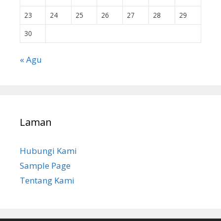
23
24
25
26
27
28
29
30
« Agu
Laman
Hubungi Kami
Sample Page
Tentang Kami