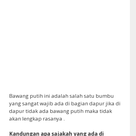
Bawang putih ini adalah salah satu bumbu
yang sangat wajib ada di bagian dapur jika di
dapur tidak ada bawang putih maka tidak
akan lengkap rasanya .
Kandungan apa sajakah yang ada di