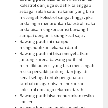
kolestrol dan juga sudah kita anggap
sebagai salah satu makanan yang bisa
mecengah kolestrol sangat tinggi , jika
anda ingin menurunkan kolestrol maka
anda bisa mengkonsumsi bawang 1
sampai dengan 2 siung kecil saja .
Bawang putih ini mampu
mengendalikan tekanan darah
Bawang putih ini bisa menyehatkan
jantung karena bawang putih ini
memiliki potensi yang bisa mencengah
resiko penyakit jantung dan juga di
kenal sebagai untuk pengobatan
tambahan agar bisa menurunkan
kolestrol dan juga tekanan darah .
Bawang putih bisa menurunkan resiko
kanker
bawang juga sangat bisa menjaga