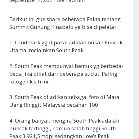
Berikut ini gue share beberapa Fakta tentang
Summit Gunung Kinabalu yg bisa dipelajari :
1. Landmark yg dipakai adalah bukan Puncak
Utama, melainkan South Peak
2. South Peak mempunyai bentuk yg berbeda-
beda jika diliat dari beberapa sudut. Paling
fotogenik sih ini..
3. South Peak dijadikan sebagai foto di Mata
Uang Ringgit Malaysia pecahan 100
4. Orang banyak mengira South Peak adalah
puncak tertinggi, namun salah tinggi South
Peak 3.921,5mdpl sedangkan Low’s Peak