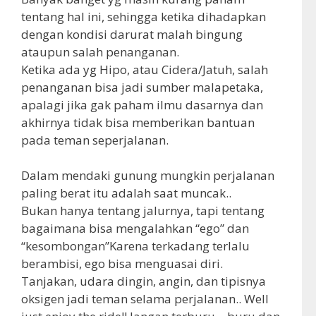
tentang hal ini, sehingga ketika dihadapkan
dengan kondisi darurat malah bingung
ataupun salah penanganan.
Ketika ada yg Hipo, atau Cidera/Jatuh, salah
penanganan bisa jadi sumber malapetaka,
apalagi jika gak paham ilmu dasarnya dan
akhirnya tidak bisa memberikan bantuan
pada teman seperjalanan.
Dalam mendaki gunung mungkin perjalanan
paling berat itu adalah saat muncak..
Bukan hanya tentang jalurnya, tapi tentang
bagaimana bisa mengalahkan “ego” dan
“kesombongan”Karena terkadang terlalu
berambisi, ego bisa menguasai diri.
Tanjakan, udara dingin, angin, dan tipisnya
oksigen jadi teman selama perjalanan.. Well