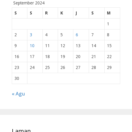
September 2024
S
S
R
K
J
S
M
1
2
3
4
5
6
7
8
9
10
11
12
13
14
15
16
17
18
19
20
21
22
23
24
25
26
27
28
29
30
« Agu
Laman