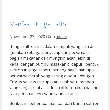
Manfaat Bunga Saffron
November 23, 2020
Oleh
admin
Bunga saffron ini adalah rempah yang bisa di
gunakan sebagai penyedap dan pewarna di
bagian makanan dan mungkin akan lebih di
kenal dengan bumbu masakan di dapur , bentuk
saffron ini juga seperti benang halus dan tipis
berwarna merah yang sering di sebut dengan
Crocus sativus merupakan salah satu rempah
yang sangat mahal di dunia di karenakan dalam
cara penanam nya yang sangat rumit .
Berikut ini beberapa manfaat dari bunga saffron
: