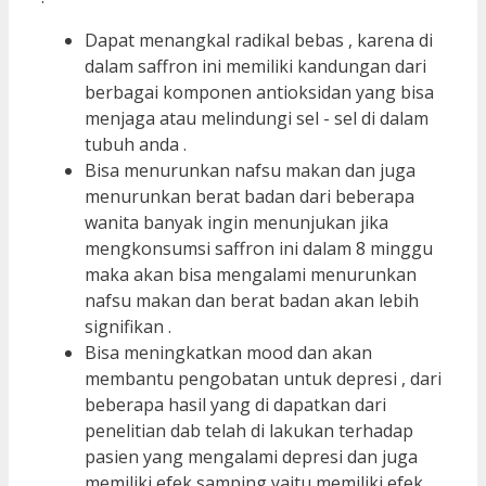
Dapat menangkal radikal bebas , karena di
dalam saffron ini memiliki kandungan dari
berbagai komponen antioksidan yang bisa
menjaga atau melindungi sel - sel di dalam
tubuh anda .
Bisa menurunkan nafsu makan dan juga
menurunkan berat badan dari beberapa
wanita banyak ingin menunjukan jika
mengkonsumsi saffron ini dalam 8 minggu
maka akan bisa mengalami menurunkan
nafsu makan dan berat badan akan lebih
signifikan .
Bisa meningkatkan mood dan akan
membantu pengobatan untuk depresi , dari
beberapa hasil yang di dapatkan dari
penelitian dab telah di lakukan terhadap
pasien yang mengalami depresi dan juga
memiliki efek samping yaitu memiliki efek