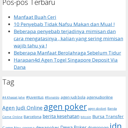
Pos-pos Terbaru
Manfaat Buah Ceri
10 Penyebab Tidak Nafsu Makan dan Mual !
Beberapa penyebab terjadinya mimisan dan
cara mengatasinya , kalian yang sering mimisan
wajib tahu ya !
Beberapa Manfaat Berolahraga Sebelum Tidur
Harapan4d Agen Togel Singapore Deposit Via
Dana
Tag
#Juventus
agen judi bola
agenjudionline
#4 Khasiat Jahe
#Ronaldo
agen poker
Agen Judi Online
agen sbobet
Banda
berita kesehatan
Bursa Transfer
Barcelona
Ceme Online
bitcoin
idn
Dewa Poker
dewapoker
dominoqq
Camp Nou
corona